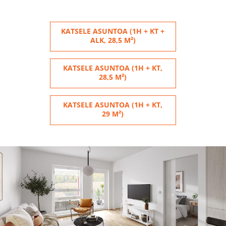
KATSELE ASUNTOA (1H + KT +
ALK, 28,5 M²)
KATSELE ASUNTOA (1H + KT,
28,5 M²)
KATSELE ASUNTOA (1H + KT,
29 M²)