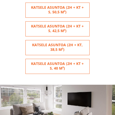
KATSELE ASUNTOA (2H + KT +
S, 50,5 M²)
KATSELE ASUNTOA (2H + KT +
S, 42,5 M²)
KATSELE ASUNTOA (2H + KT,
38,5 M²)
KATSELE ASUNTOA (2H + KT +
S, 40 M²)