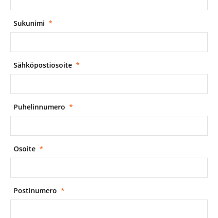
Sukunimi
*
Sähköpostiosoite
*
Puhelinnumero
*
Osoite
*
Postinumero
*