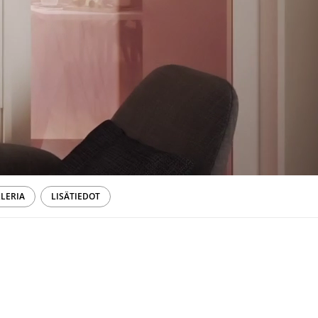
LERIA
LISÄTIEDOT