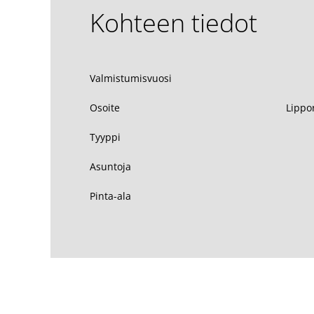
Kohteen tiedot
Valmistumisvuosi
Osoite
Lippo
Tyyppi
Asuntoja
Pinta-ala