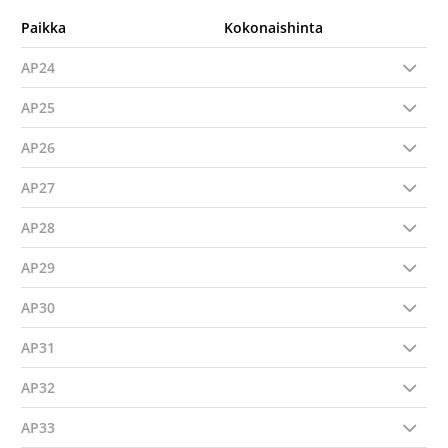
Paikka
Kokonaishinta
AP24
AP25
AP26
AP27
AP28
AP29
AP30
AP31
AP32
AP33