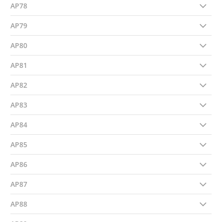
AP78
AP79
AP80
AP81
AP82
AP83
AP84
AP85
AP86
AP87
AP88