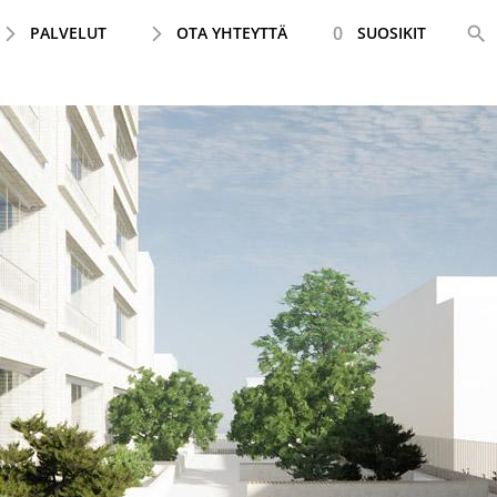
0
PALVELUT
OTA YHTEYTTÄ
SUOSIKIT