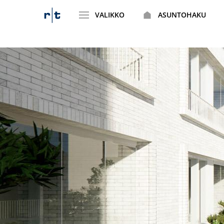
VALIKKO
ASUNTOHAKU
Siirry
sisältöön