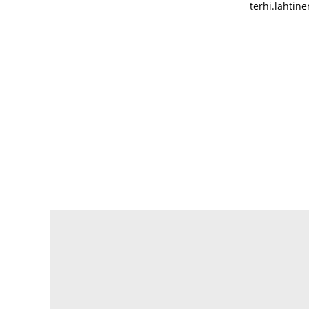
terhi.lahtin