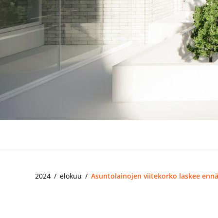
2024
elokuu