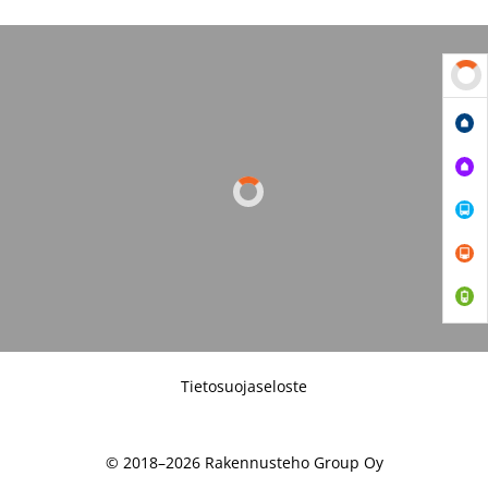
Tietosuojaseloste
© 2018–2026 Rakennusteho Group Oy