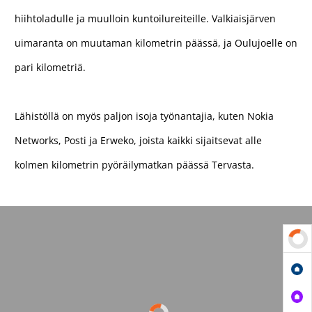
hiihtoladulle ja muulloin kuntoilureiteille. Valkiaisjärven
uimaranta on muutaman kilometrin päässä, ja Oulujoelle on
pari kilometriä.
Lähistöllä on myös paljon isoja työnantajia, kuten Nokia
Networks, Posti ja Erweko, joista kaikki sijaitsevat alle
kolmen kilometrin pyöräilymatkan päässä Tervasta.