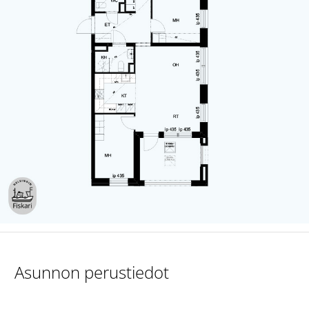
Asunnon perustiedot