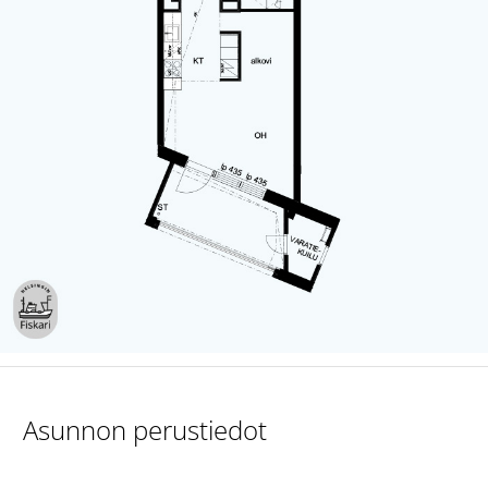
Asunnon perustiedot