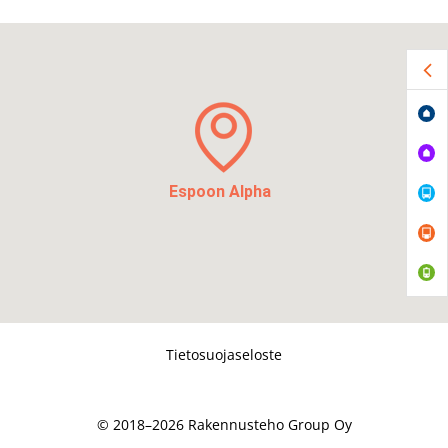
Espoon Alpha
Tietosuojaseloste
© 2018–2026 Rakennusteho Group Oy