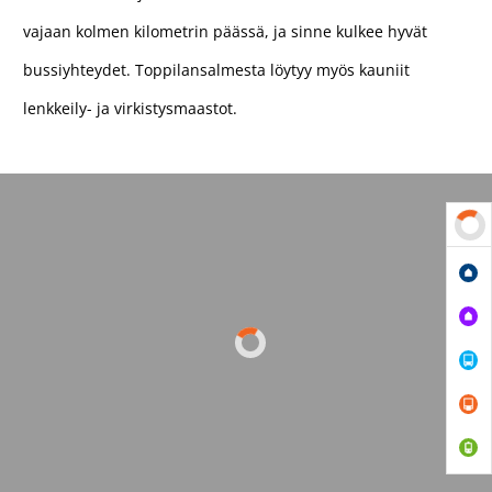
vajaan kolmen kilometrin päässä, ja sinne kulkee hyvät
bussiyhteydet. Toppilansalmesta löytyy myös kauniit
lenkkeily- ja virkistysmaastot.