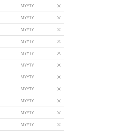
MYYTY
MYYTY
MYYTY
MYYTY
MYYTY
MYYTY
MYYTY
MYYTY
MYYTY
MYYTY
MYYTY