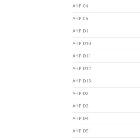
AHP C4
AHP C5
AHP D1
AHP D10
AHP D11
AHP D12
AHP D13
AHP D2
AHP D3
AHP D4
AHP D5