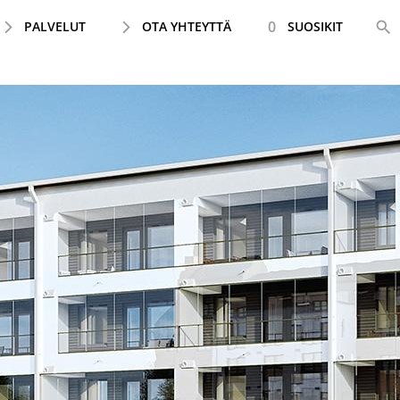
0
PALVELUT
OTA YHTEYTTÄ
SUOSIKIT