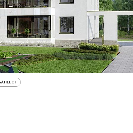
SÄTIEDOT