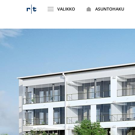
VALIKKO
ASUNTOHAKU
Siirry
sisältöön