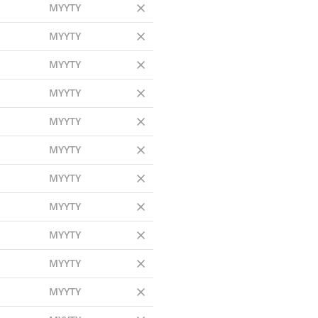
MYYTY
MYYTY
MYYTY
MYYTY
MYYTY
MYYTY
MYYTY
MYYTY
MYYTY
MYYTY
MYYTY