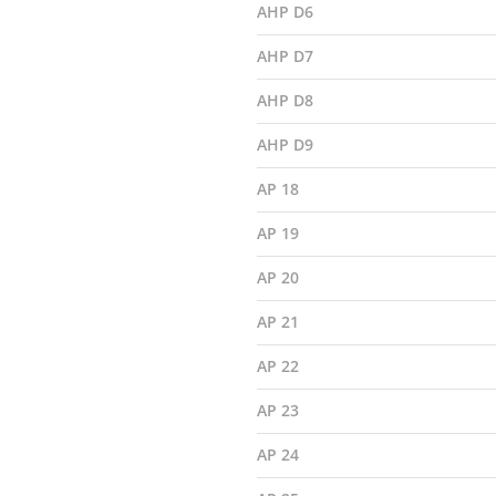
AHP D6
AHP D7
AHP D8
AHP D9
AP 18
AP 19
AP 20
AP 21
AP 22
AP 23
AP 24