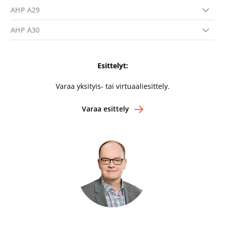
AHP A29
AHP A30
Esittelyt:
Varaa yksityis- tai virtuaaliesittely.
Varaa esittely