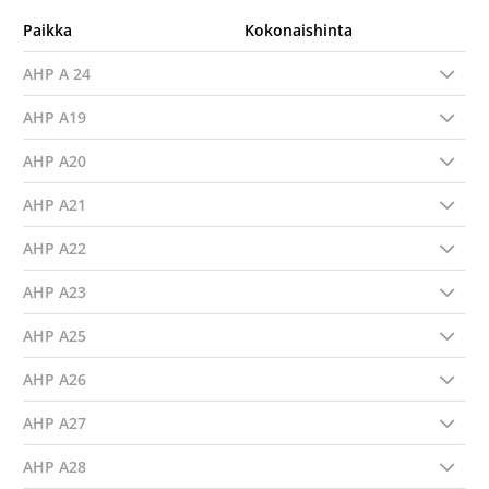
Paikka
Kokonaishinta
AHP A 24
AHP A19
AHP A20
AHP A21
AHP A22
AHP A23
AHP A25
AHP A26
AHP A27
AHP A28