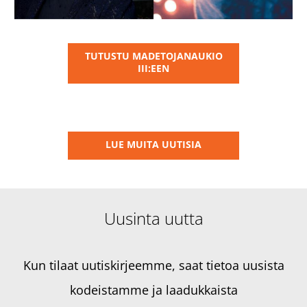
TUTUSTU MADETOJANAUKIO
III:EEN
LUE MUITA UUTISIA
Uusinta uutta
Kun tilaat uutiskirjeemme, saat tietoa uusista
kodeistamme ja laadukkaista