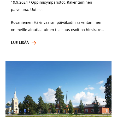
19.9.2024
/
Oppimisympäristöt, Rakentaminen
palveluna, Uutiset
Rovaniemen Häkinvaaran päiväkodin rakentaminen
on meille ainutlaatuinen tilaisuus osoittaa hirsirake…
LUE LISÄÄ