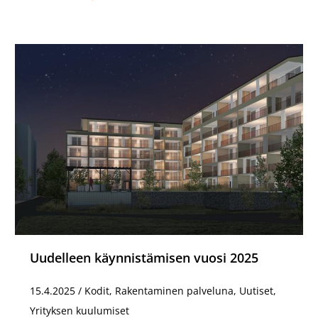
Uudelleen käynnistämisen vuosi 2025
15.4.2025
/
Kodit, Rakentaminen palveluna, Uutiset,
Yrityksen kuulumiset